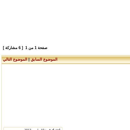
صفحة
1
من
1
[ 6 مشاركة ]
الموضوع السابق
|
الموضوع التالي