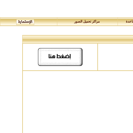
عدة
مراكز تحميل الصور