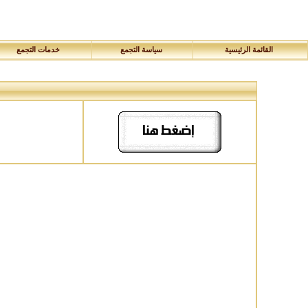
القائمة الرئيسية
سياسة التجمع
خدمات التجمع