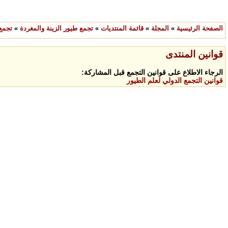
الصفحة الرئيسية
»
المجلة
»
قائمة المنتديات
»
تجمع طيور الزينة والمغردة
»
تجمع
قوانين المنتدى
الرجاء الاطلاع على قوانين التجمع قبل المشاركة:
قوانين التجمع الدولي لعلم الطيور