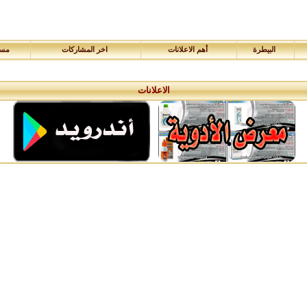
البيطرة
أهم الاعلانات
اخر المشاركات
مسا
الاعلانات