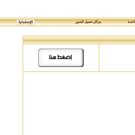
عدة
مراكز تحميل الصور