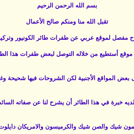
بسم الله الرحمن الرحيم
تقبل الله منا ومنكم صالح الأعمال
 مفصل لموقع عربي عن طفرات طائر الكونيور وتركيبات
موقع أستطيع من خلاله التوصل لبعض طفرات هذا الط
 بعض المواقع الأجنبية لكن الشروحات فيها شحيحة وغ
ديه خبرة في هذا الطائر أن يشرح لنا عن صفاته السائدة
لمون شيك والصن شيك والكرميسون والامريكان دايلوت