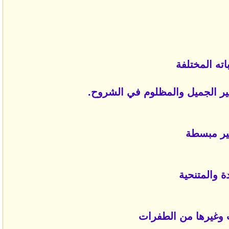
ه المختلفة
ير الجميل والمظلوم في الشروح.
ير مبسطة
 والمتنحية
 وغيرها من الطفرات