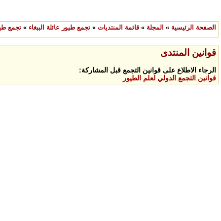
الصفحة الرئيسية
»
المجلة
»
قائمة المنتديات
»
تجمع طيور عائلة الببغاء
»
تجمع طيو
قوانين المنتدى
الرجاء الاطلاع على قوانين التجمع قبل المشاركة:
قوانين التجمع الدولي لعلم الطيور