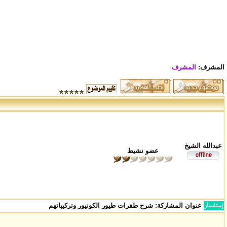
المشرف:
المشرف
عبدالله الشيخ
عضو نشيط
عنوان المشاركة:
شرح طفرات طيور الكونيور وتركيباتهم