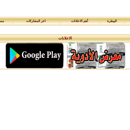
البيطرة
أهم الاعلانات
اخر المشاركات
مسا
الاعلانات