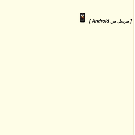
[ مرسل من Android ]