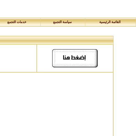
القائمة الرئيسية
سياسة التجمع
خدمات التجمع