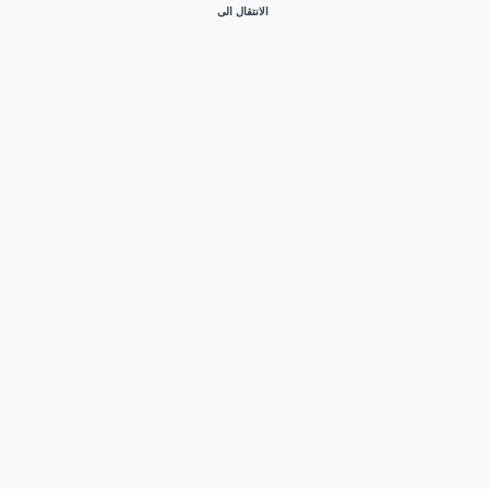
الانتقال الى