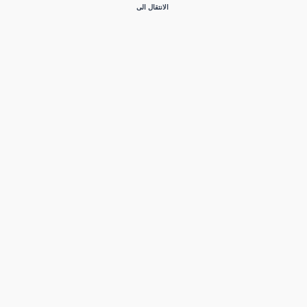
الانتقال الى