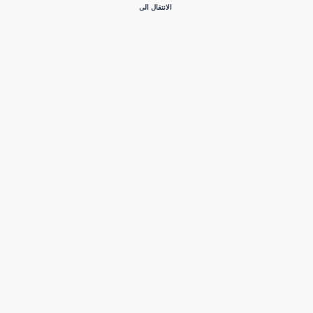
الانتقال الى