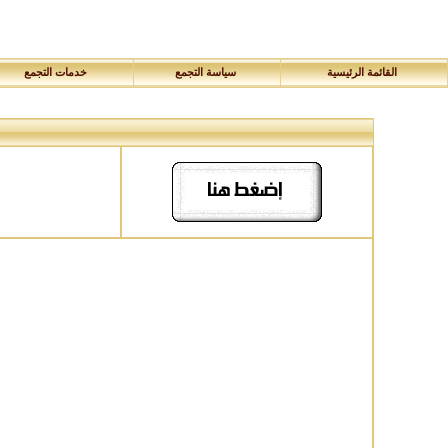
القائمة الرئيسية
سياسة التجمع
خدمات التجمع