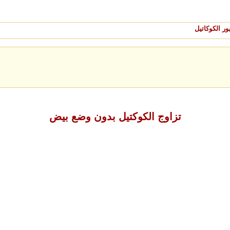
ر الكوكاتيل
تزاوج الكوكتيل بدون وضع بيض