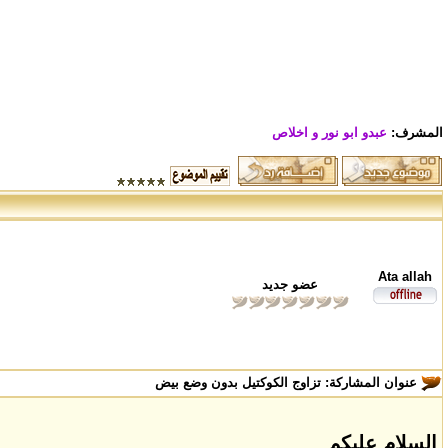
المشرف:
عبدو ابو نور و اخلاص
Ata allah
عضو جديد
عنوان المشاركة:
تزاوج الكوكتيل بدون وضع بيض
السلام عليكم