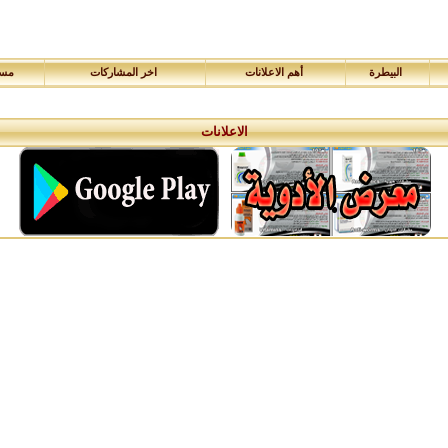
البيطرة
أهم الاعلانات
اخر المشاركات
مسا
الاعلانات