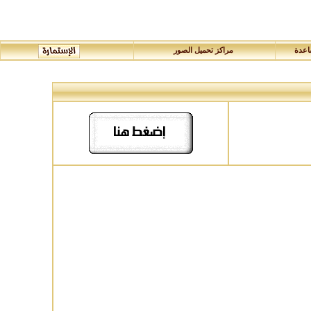
عدة
مراكز تحميل الصور