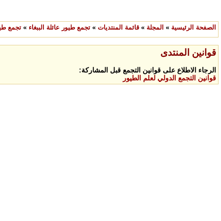
الصفحة الرئيسية
»
المجلة
»
قائمة المنتديات
»
تجمع طيور عائلة الببغاء
»
تجمع طيو
قوانين المنتدى
الرجاء الاطلاع على قوانين التجمع قبل المشاركة:
قوانين التجمع الدولي لعلم الطيور