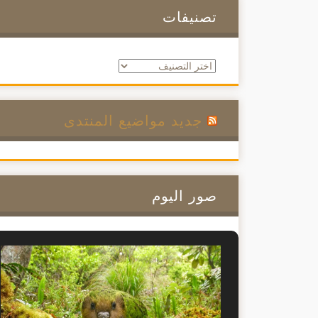
تصنيفات
تصنيفات
جديد مواضيع المنتدى
صور اليوم