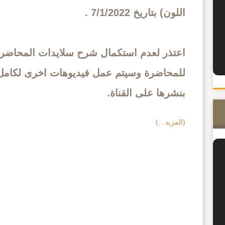
اللون) بتاريخ 7/1/2022 .
اعتذر لعدم استكمال شرح سلايدات المحاضر
للمحاضرة وسيتم عمل فيديوهات اخرى لكامل
بنشرها على القناة.
(المزيد…)