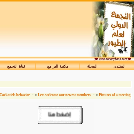
المنتدى
المجلة
مكتبة البرامج
قناة التجمع