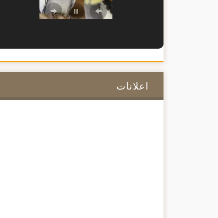
اعلانات