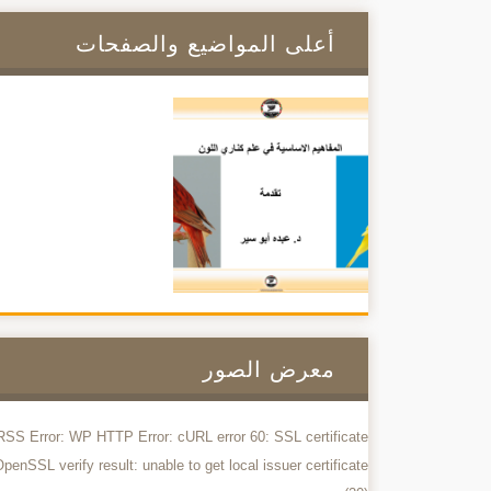
أعلى المواضيع والصفحات
معرض الصور
RSS Error: WP HTTP Error: cURL error 60: SSL certificate
penSSL verify result: unable to get local issuer certificate