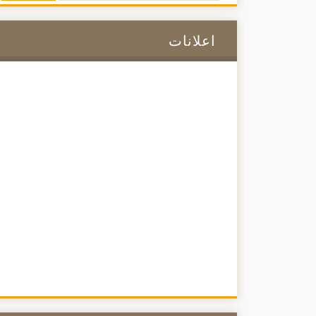
اعلانات