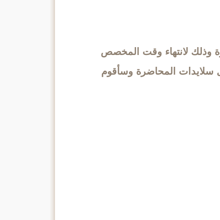
ة وذلك لانتهاء وقت المخصص
 سلايدات المحاضرة وسأقوم