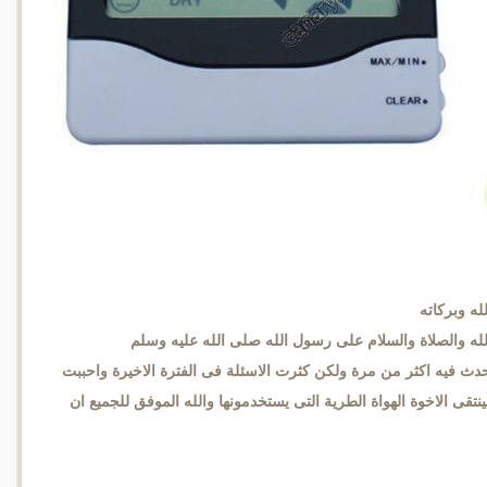
له وبركاته
لله والصلاة والسلام على رسول الله صلى الله عليه وسلم
حدث فيه اكثر من مرة ولكن كثرت الاسئلة فى الفترة الاخيرة واحببت
تقى الاخوة الهواة الطرية التى يستخدمونها والله الموفق للجميع ان