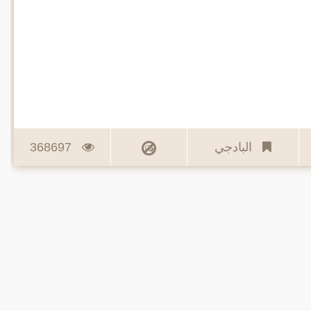
في
في
في
في
جديدة)
نافذة
نافذة
نافذة
نافذة
جديدة)
جديدة)
جديدة)
جديدة)
البادجي
368697