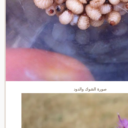
صورة الشوك والدود