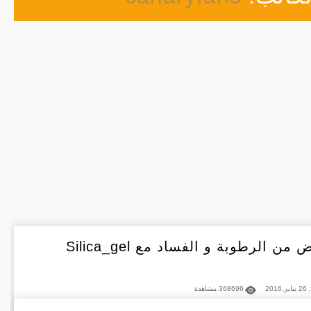
من الرطوبة و الفساد مع Silica_gel
2016
368696 مشاهدة