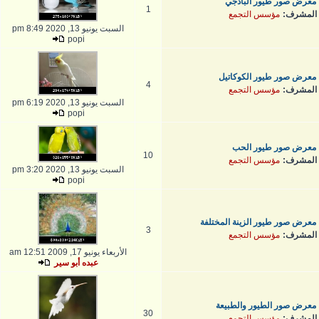
معرض صور طيور البادجي
1
المشرف:
مؤسس التجمع
السبت يونيو 13, 2020 8:49 pm
popi
معرض صور طيور الكوكاتيل
4
المشرف:
مؤسس التجمع
السبت يونيو 13, 2020 6:19 pm
popi
معرض صور طيور الحب
10
المشرف:
مؤسس التجمع
السبت يونيو 13, 2020 3:20 pm
popi
معرض صور طيور الزينة المختلفة
3
المشرف:
مؤسس التجمع
الأربعاء يونيو 17, 2009 12:51 am
عبده أبو سير
معرض صور الطيور والطبيعة
30
المشرف:
مؤسس التجمع