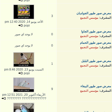
popi
معرض صور طيور الجولديان
3
المشرف:
مؤسس التجمع
الأحد يونيو 14, 2020 12:40 pm
popi
معرض صور طيور الجاوا
0
لا يوجد اي صور
المشرف:
مؤسس التجمع
معرض صور طيور الحمام
0
لا يوجد اي صور
المشرف:
مؤسس التجمع
معرض صور طيور البلبل
1
المشرف:
مؤسس التجمع
السبت يونيو 13, 2020 8:46 pm
popi
معرض صور طيور الببغاء
9
المشرف:
مؤسس التجمع
الأربعاء أكتوبر 20, 2021 12:51 pm
?????????????? ????????