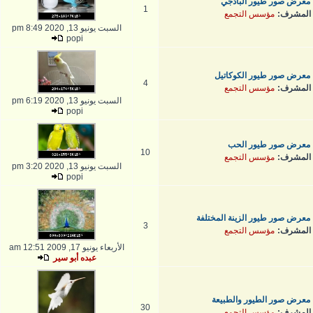
معرض صور طيور البادجي
1
المشرف:
مؤسس التجمع
السبت يونيو 13, 2020 8:49 pm
popi
معرض صور طيور الكوكاتيل
4
المشرف:
مؤسس التجمع
السبت يونيو 13, 2020 6:19 pm
popi
معرض صور طيور الحب
10
المشرف:
مؤسس التجمع
السبت يونيو 13, 2020 3:20 pm
popi
معرض صور طيور الزينة المختلفة
3
المشرف:
مؤسس التجمع
الأربعاء يونيو 17, 2009 12:51 am
عبده أبو سير
معرض صور الطيور والطبيعة
30
المشرف:
مؤسس التجمع