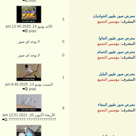
popi
معرض صور طيور الجولديان
3
المشرف:
مؤسس التجمع
الأحد يونيو 14, 2020 12:40 pm
popi
معرض صور طيور الجاوا
0
لا يوجد اي صور
المشرف:
مؤسس التجمع
معرض صور طيور الحمام
0
لا يوجد اي صور
المشرف:
مؤسس التجمع
معرض صور طيور البلبل
1
المشرف:
مؤسس التجمع
السبت يونيو 13, 2020 8:46 pm
popi
معرض صور طيور الببغاء
9
المشرف:
مؤسس التجمع
الأربعاء أكتوبر 20, 2021 12:51 pm
?????????????? ????????