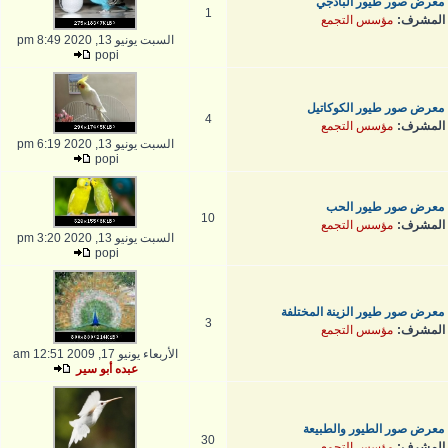
معرض صور طيور البادجي
1
المشرف:
مؤسس التجمع
السبت يونيو 13, 2020 8:49 pm
popi
معرض صور طيور الكوكاتيل
4
المشرف:
مؤسس التجمع
السبت يونيو 13, 2020 6:19 pm
popi
معرض صور طيور الحب
10
المشرف:
مؤسس التجمع
السبت يونيو 13, 2020 3:20 pm
popi
معرض صور طيور الزينة المختلفة
3
المشرف:
مؤسس التجمع
الأربعاء يونيو 17, 2009 12:51 am
عبده أبو سير
معرض صور الطيور والطبيعة
30
المشرف:
مؤسس التجمع