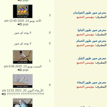
popi
معرض صور طيور الجولديان
3
المشرف:
مؤسس التجمع
الأحد يونيو 14, 2020 12:40 pm
popi
معرض صور طيور الجاوا
0
لا يوجد اي صور
المشرف:
مؤسس التجمع
معرض صور طيور الحمام
0
لا يوجد اي صور
المشرف:
مؤسس التجمع
معرض صور طيور البلبل
1
المشرف:
مؤسس التجمع
السبت يونيو 13, 2020 8:46 pm
popi
معرض صور طيور الببغاء
9
المشرف:
مؤسس التجمع
الأربعاء أكتوبر 20, 2021 12:51 pm
?????????????? ????????