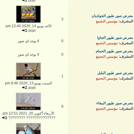
popi
معرض صور طيور الجولديان
3
المشرف:
مؤسس التجمع
الأحد يونيو 14, 2020 12:40 pm
popi
معرض صور طيور الجاوا
0
لا يوجد اي صور
المشرف:
مؤسس التجمع
معرض صور طيور الحمام
0
لا يوجد اي صور
المشرف:
مؤسس التجمع
معرض صور طيور البلبل
1
المشرف:
مؤسس التجمع
السبت يونيو 13, 2020 8:46 pm
popi
معرض صور طيور الببغاء
9
المشرف:
مؤسس التجمع
الأربعاء أكتوبر 20, 2021 12:51 pm
?????????????? ????????