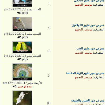
معرض صور طيور البادجي
1
المشرف:
مؤسس التجمع
السبت يونيو 13, 2020 8:49 pm
popi
معرض صور طيور الكوكاتيل
4
المشرف:
مؤسس التجمع
السبت يونيو 13, 2020 6:19 pm
popi
معرض صور طيور الحب
10
المشرف:
مؤسس التجمع
السبت يونيو 13, 2020 3:20 pm
popi
معرض صور طيور الزينة المختلفة
3
المشرف:
مؤسس التجمع
الأربعاء يونيو 17, 2009 12:51 am
عبده أبو سير
معرض صور الطيور والطبيعة
30
المشرف:
مؤسس التجمع