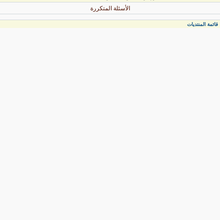
الأسئلة المتكررة
قائمة المنتديات