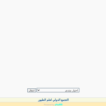
التجمع الدولي لعلم الطيور
phpBB
Powered by