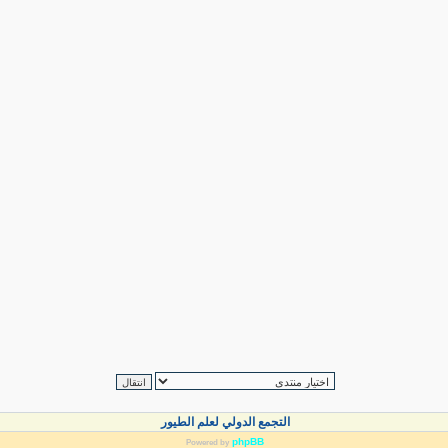
التجمع الدولي لعلم الطيور
phpBB
Powered by