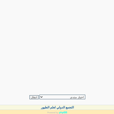
التجمع الدولي لعلم الطيور
phpBB
Powered by