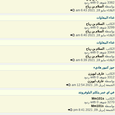
33 شوهد with 0 ردود
واسطة
السلام بن رباح
ثلاثاء مايو 18, 2021 6:43 am
ذاء الببغاوات
لكاتب:
السلام بن رباح
32 شوهد with 0 ردود
واسطة
السلام بن رباح
ثلاثاء مايو 18, 2021 6:40 am
ذاء الببغاوات
لكاتب:
السلام بن رباح
33 شوهد with 0 ردود
واسطة
السلام بن رباح
ثلاثاء مايو 18, 2021 6:39 am
وز كنيور هاديء
لكاتب:
عارف ابويزن
33 شوهد with 0 ردود
واسطة
عارف ابويزن
لجمعة إبريل 16, 2021 12:54 am
ي اي عمر يتكلم البلوفرونتد
لكاتب:
Mm101s
32 شوهد with 0 ردود
واسطة
Mm101s
لجمعة إبريل 09, 2021 8:41 pm