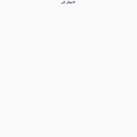
الانتقال الى