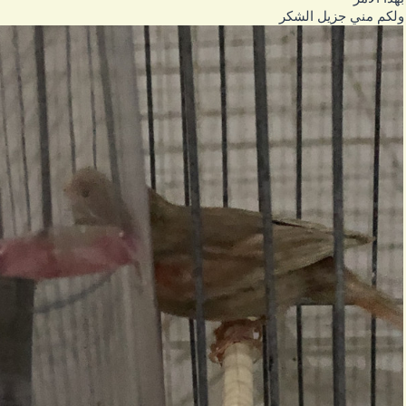
لكم مني جزيل الشكر