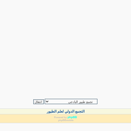
التجمع الدولي لعلم الطيور
phpBB
Powered by
phpBBmobile