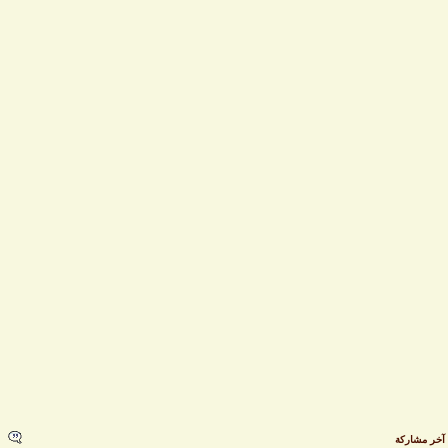
خر مشاركة