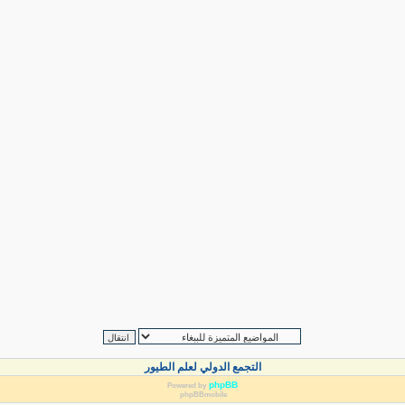
التجمع الدولي لعلم الطيور
phpBB
Powered by
phpBBmobile