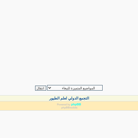
التجمع الدولي لعلم الطيور
phpBB
Powered by
phpBBmobile