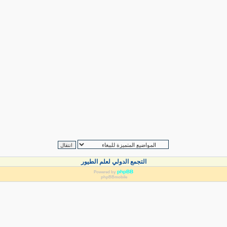
التجمع الدولي لعلم الطيور
phpBB
Powered by
phpBBmobile