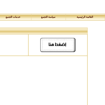
القائمة الرئيسية
سياسة التجمع
خدمات التجمع