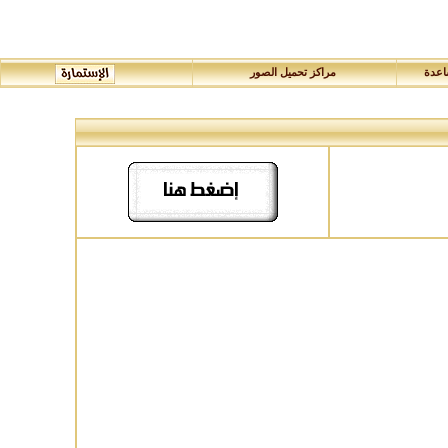
عدة
مراكز تحميل الصور