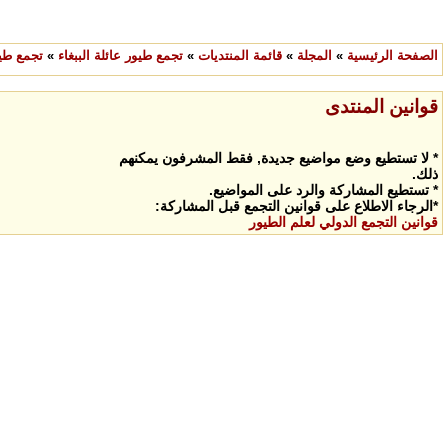
الصفحة الرئيسية
»
المجلة
»
قائمة المنتديات
»
تجمع طيور عائلة الببغاء
»
تجمع طيو
قوانين المنتدى
* لا تستطيع وضع مواضيع جديدة, فقط المشرفون يمكنهم
ذلك.
* تستطيع المشاركة والرد على المواضيع.
*الرجاء الاطلاع على قوانين التجمع قبل المشاركة:
قوانين التجمع الدولي لعلم الطيور