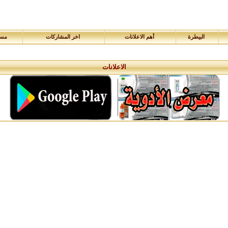
البيطرة
أهم الاعلانات
اخر المشاركات
مسا
الاعلانات