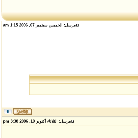
مرسل:
الخميس سبتمبر 07, 2006 1:15 am
مرسل:
الثلاثاء أكتوبر 10, 2006 3:38 pm