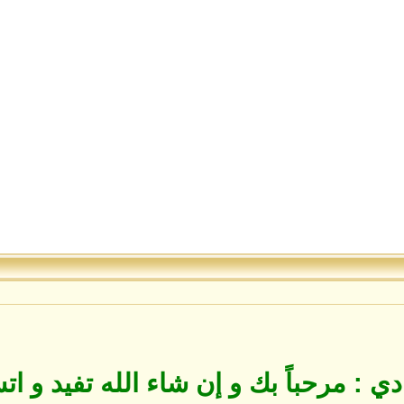
 : مرحباً بك و إن شاء الله تفيد و ات