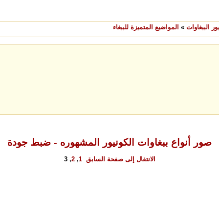
ر الببغاوات
»
المواضيع المتميزة للببغاء
صور أنواع ببغاوات الكونيور المشهوره - ضبط جودة
الانتقال إلى صفحة
السابق
1
,
2
,
3