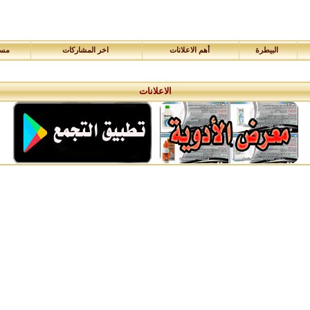
البيطرة
أهم الاعلانات
اخر المشاركات
مسا
الاعلانات