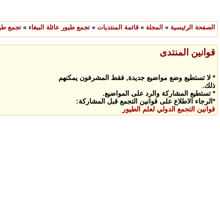
الصفحة الرئيسية
»
المجلة
»
قائمة المنتديات
»
تجمع طيور عائلة الببغاء
»
تجمع طيو
قوانين المنتدى
* لا تستطيع وضع مواضيع جديدة, فقط المشرفون يمكنهم
ذلك.
* تستطيع المشاركة والرد على المواضيع.
*الرجاء الاطلاع على قوانين التجمع قبل المشاركة:
قوانين التجمع الدولي لعلم الطيور