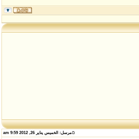
مرسل:
الخميس يناير 26, 2012 9:59 am