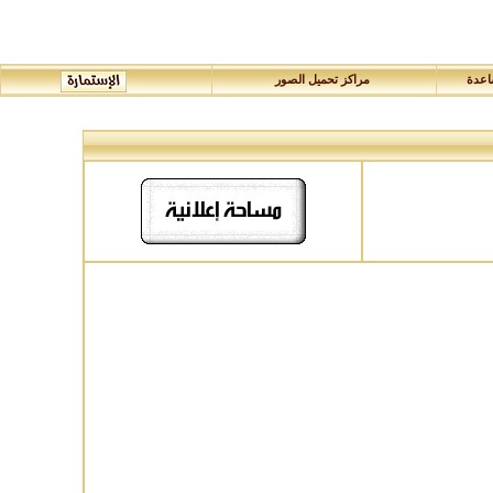
عدة
مراكز تحميل الصور