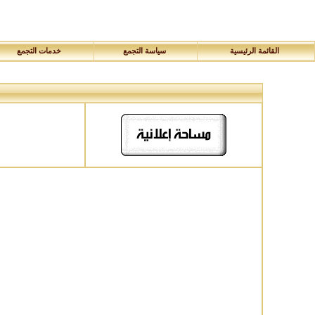
القائمة الرئيسية
سياسة التجمع
خدمات التجمع