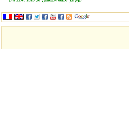
اليوم هو الجمعة أغسطس 07, 2026 11:45 pm