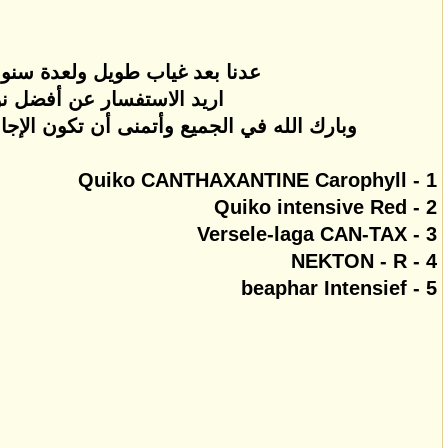
عدنا بعد غياب طويل ولعدة سنوات
اريد الاستفسار عن أفضل نو
وبارك الله في الجميع وأتمنى أن تكون الإجاب
1 - Quiko CANTHAXANTINE Carophyll
2 - Quiko intensive Red
3 - Versele-laga CAN-TAX
4 - NEKTON - R
5 - beaphar Intensief