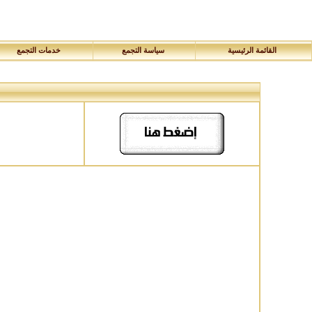
القائمة الرئيسية
سياسة التجمع
خدمات التجمع