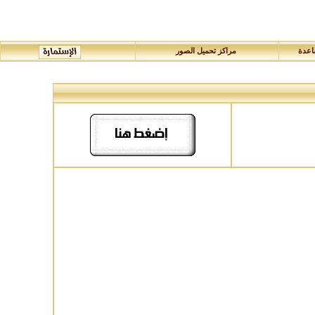
عدة
مراكز تحميل الصور