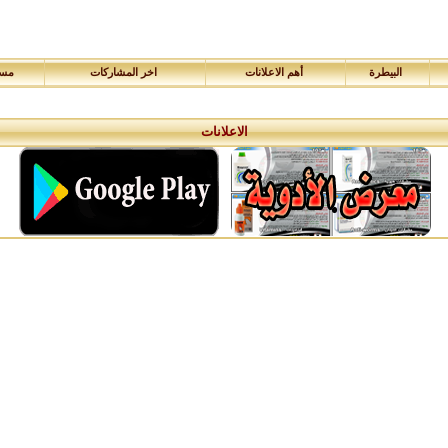
البيطرة
أهم الاعلانات
اخر المشاركات
مسا
الاعلانات