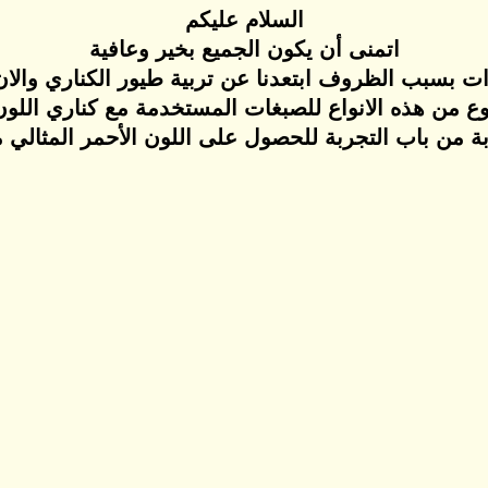
السلام عليكم
اتمنى أن يكون الجميع بخير وعافية
 بسبب الظروف ابتعدنا عن تربية طيور الكناري والان 
ع من هذه الانواع للصبغات المستخدمة مع كناري اللون 
ة من باب التجربة للحصول على اللون الأحمر المثالي مع 