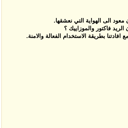
معود الى الهواية التي نعشقها.
الريد فاكتور والموزاييك ؟
افادتنا بطريقة الاستخدام الفعالة والامنة.