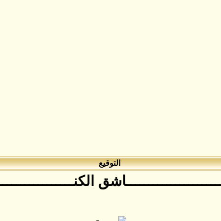
التوقيع
ـــــــــــــــــــــاشق الكنــــــــــــــــ