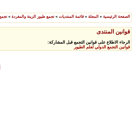
الصفحة الرئيسية
»
المجلة
»
قائمة المنتديات
»
تجمع طيور الزينة والمغردة
»
تجمع 
قوانين المنتدى
الرجاء الاطلاع على قوانين التجمع قبل المشاركة:
قوانين التجمع الدولي لعلم الطيور
ا