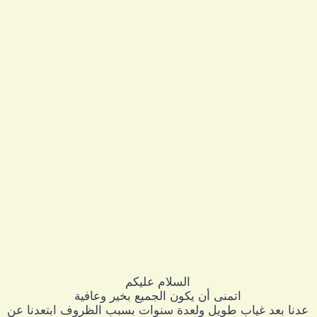
السلام عليكم
اتمنى أن يكون الجميع بخير وعافية
عدنا بعد غياب طويل ولعدة سنوات بسبب الظروف ابتعدنا عن