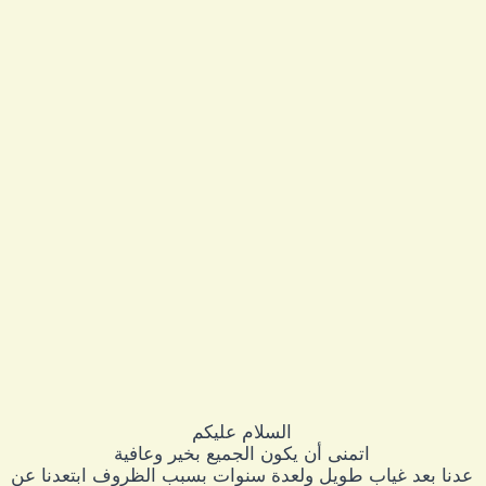
السلام عليكم
اتمنى أن يكون الجميع بخير وعافية
عدنا بعد غياب طويل ولعدة سنوات بسبب الظروف ابتعدنا عن