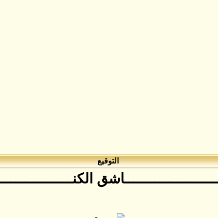
التوقيع
ـــــــــــــــــــــاشق الكنــــــــــــــــ