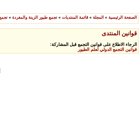
الصفحة الرئيسية
»
المجلة
»
قائمة المنتديات
»
تجمع طيور الزينة والمغردة
»
تجمع 
قوانين المنتدى
الرجاء الاطلاع على قوانين التجمع قبل المشاركة:
قوانين التجمع الدولي لعلم الطيور
ا