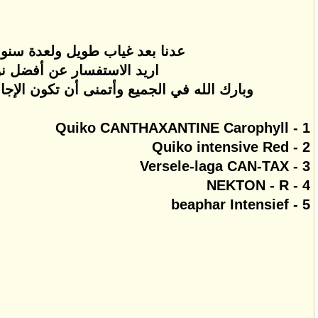
عدنا بعد غياب طويل ولعدة سنوات
اريد الاستفسار عن أفضل نو
وبارك الله في الجميع وأتمنى أن تكون الإجاب
1 - Quiko CANTHAXANTINE Carophyll
2 - Quiko intensive Red
3 - Versele-laga CAN-TAX
4 - NEKTON - R
5 - beaphar Intensief