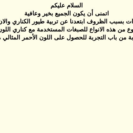
السلام عليكم
اتمنى أن يكون الجميع بخير وعافية
 بسبب الظروف ابتعدنا عن تربية طيور الكناري والان 
ع من هذه الانواع للصبغات المستخدمة مع كناري اللون 
ة من باب التجربة للحصول على اللون الأحمر المثالي مع 