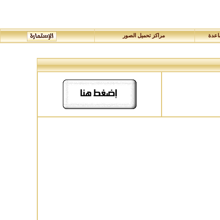
عدة
مراكز تحميل الصور