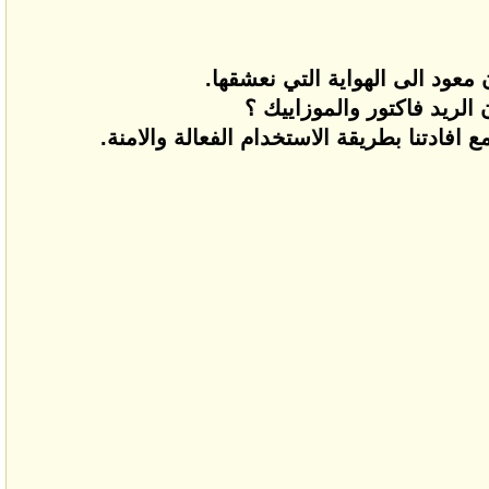
معود الى الهواية التي نعشقها.
الريد فاكتور والموزاييك ؟
افادتنا بطريقة الاستخدام الفعالة والامنة.