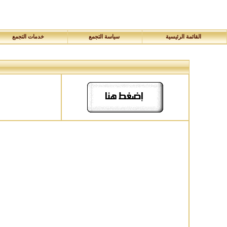
القائمة الرئيسية
سياسة التجمع
خدمات التجمع