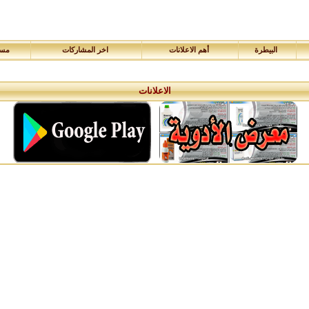
البيطرة
أهم الاعلانات
اخر المشاركات
مسا
الاعلانات