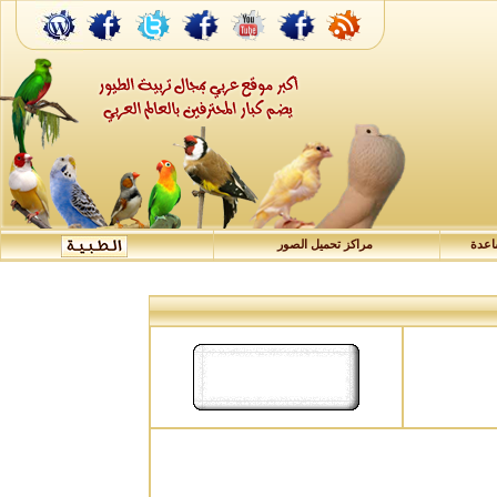
عدة
مراكز تحميل الصور