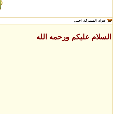
عنوان المشاركة:
احبتي
السلام عليكم ورحمه الله