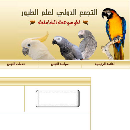
القائمة الرئيسية
سياسة التجمع
خدمات التجمع