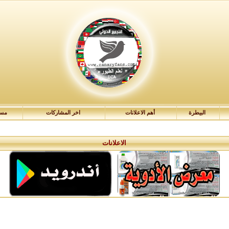
البيطرة
أهم الاعلانات
اخر المشاركات
مسا
الاعلانات