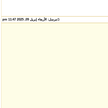
مرسل:
الأربعاء إبريل 09, 2025 11:47 pm