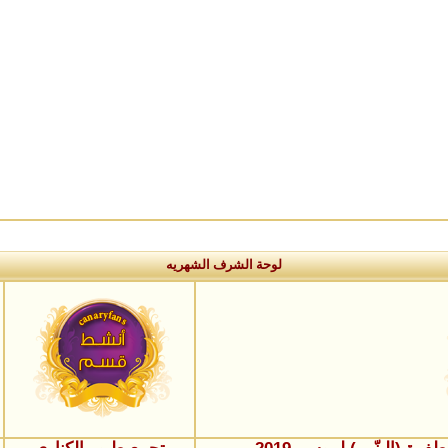
لوحة الشرف الشهريه