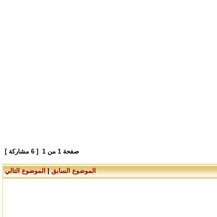
صفحة
1
من
1
[ 6 مشاركة ]
الموضوع السابق
|
الموضوع التالي