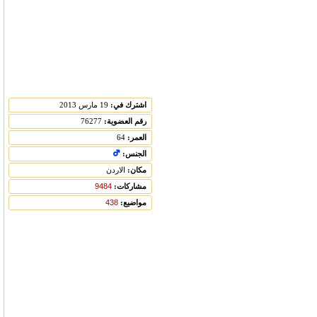
اشترك في:
19 مارس 2013
رقم العضوية:
76277
العمر:
64
الجنس:
مكان:
الاردن
مشاركات:
9484
مواضيع:
438