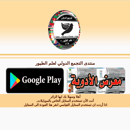
منتدى التجمع الدولي لعلم الطيور
أهلا وسهلا بك ايها الزائر
أنت الآن تستخدم الستايل الخاص بالموبايلات,
اذا أردت ان تستخدم الستايل القياسي انقر هنا
العودة الى الستايل