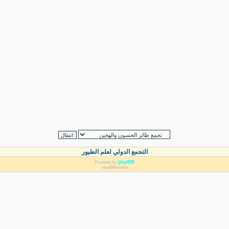
التجمع الدولي لعلم الطيور
phpBB
Powered by
phpBBmobile