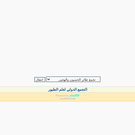
التجمع الدولي لعلم الطيور
phpBB
Powered by
phpBBmobile